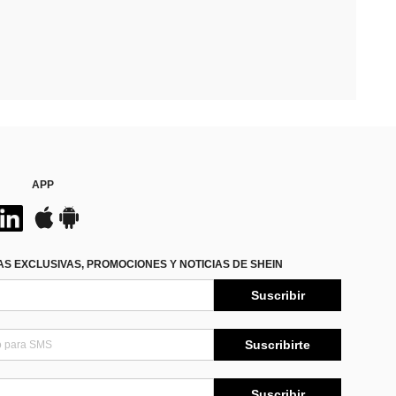
APP
S EXCLUSIVAS, PROMOCIONES Y NOTICIAS DE SHEIN
Suscribir
Suscribirte
Suscribir