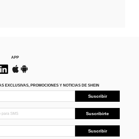
APP
S EXCLUSIVAS, PROMOCIONES Y NOTICIAS DE SHEIN
Suscribir
Suscribirte
Suscribir