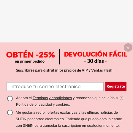
Regístrate
Acepto el
Términos y condiciones
y reconozco que he leído su(s)
Política de privacidad y cookies
.
Me gustaría recibir ofertas exclusivas y las últimas noticias de
SHEIN por correo electrónico. Entiendo que puedo comunicarme
con SHEIN para cancelar la suscripción en cualquier momento.