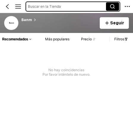
Buscar en la Tienda
Banm
Seguir
Recomendados
Más populares
Precio
Filtros
No hay coincidencias
Por favor inténtelo de nuevo.