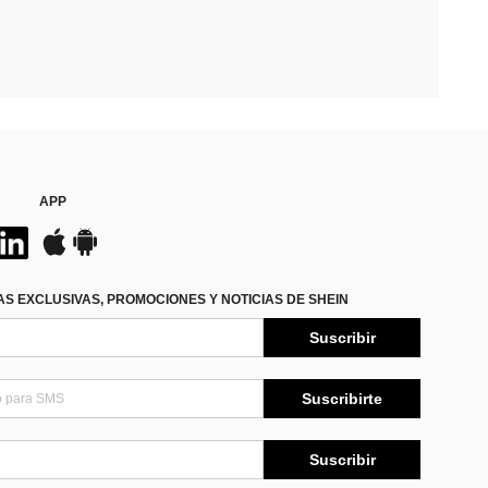
APP
S EXCLUSIVAS, PROMOCIONES Y NOTICIAS DE SHEIN
Suscribir
Suscribirte
Suscribir