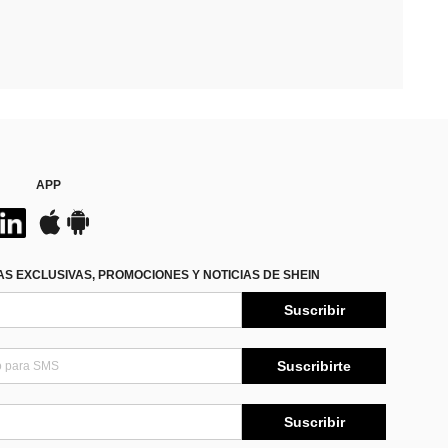
APP
S EXCLUSIVAS, PROMOCIONES Y NOTICIAS DE SHEIN
Suscribir
Suscribirte
Suscribir