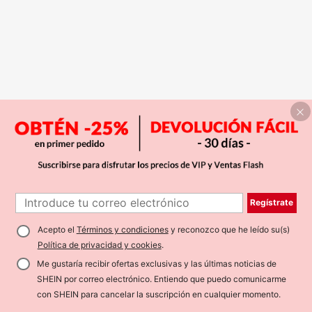
Regístrate
Acepto el
Términos y condiciones
y reconozco que he leído su(s)
Política de privacidad y cookies
.
Me gustaría recibir ofertas exclusivas y las últimas noticias de
SHEIN por correo electrónico. Entiendo que puedo comunicarme
con SHEIN para cancelar la suscripción en cualquier momento.