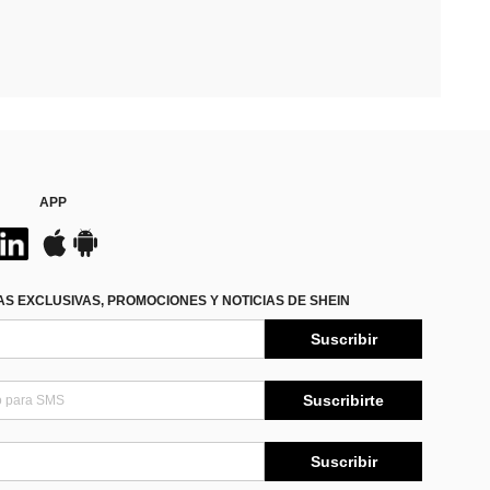
APP
S EXCLUSIVAS, PROMOCIONES Y NOTICIAS DE SHEIN
Suscribir
Suscribirte
Suscribir