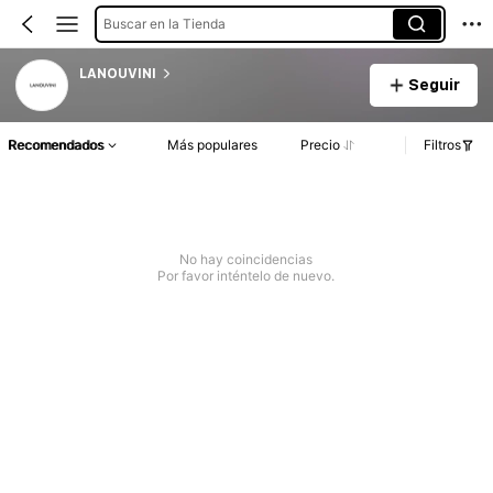
Buscar en la Tienda
LANOUVINI
Seguir
Recomendados
Más populares
Precio
Filtros
No hay coincidencias
Por favor inténtelo de nuevo.