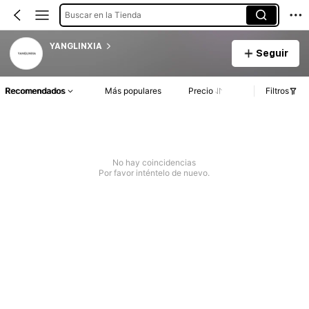
Buscar en la Tienda
YANGLINXIA
Seguir
Recomendados
Más populares
Precio
Filtros
No hay coincidencias
Por favor inténtelo de nuevo.