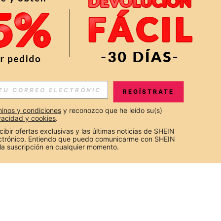
REGÍSTRATE
inos y condiciones
 y reconozco que he leído su(s) 
ivacidad y cookies
.
cibir ofertas exclusivas y las últimas noticias de SHEIN 
ectrónico. Entiendo que puedo comunicarme con SHEIN 
la suscripción en cualquier momento.