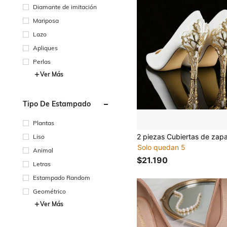
Diamante de imitación
Mariposa
Lazo
Apliques
Perlas
Ver Más
Tipo De Estampado
Plantas
Liso
Solo quedan 5
Animal
$21.190
Letras
Estampado Random
Geométrico
Ver Más