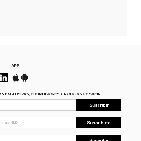
APP
S EXCLUSIVAS, PROMOCIONES Y NOTICIAS DE SHEIN
Suscribir
Suscribirte
Suscribir