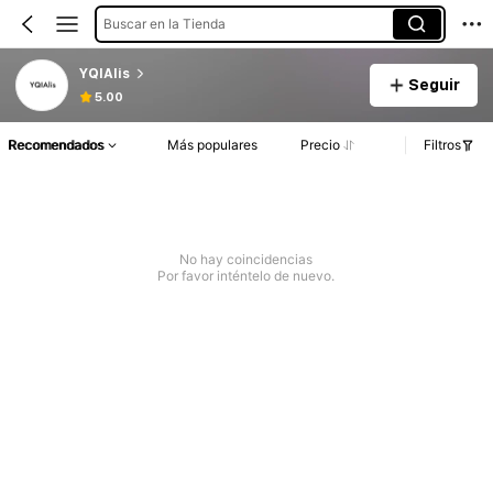
Buscar en la Tienda
YQIAlis
Seguir
5.00
Recomendados
Más populares
Precio
Filtros
No hay coincidencias
Por favor inténtelo de nuevo.