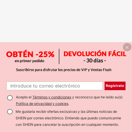
Regístrate
Acepto el
Términos y condiciones
y reconozco que he leído su(s)
Política de privacidad y cookies
.
Me gustaría recibir ofertas exclusivas y las últimas noticias de
SHEIN por correo electrónico. Entiendo que puedo comunicarme
con SHEIN para cancelar la suscripción en cualquier momento.