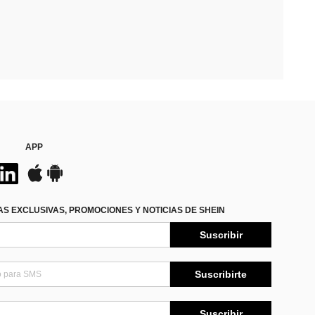
APP
S EXCLUSIVAS, PROMOCIONES Y NOTICIAS DE SHEIN
Suscribir
Suscribirte
Suscribir