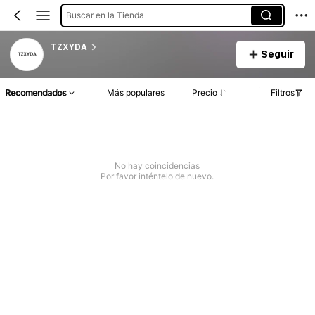
Buscar en la Tienda
TZXYDA
Seguir
Recomendados
Más populares
Precio
Filtros
No hay coincidencias
Por favor inténtelo de nuevo.