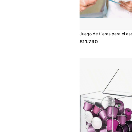
$11.790