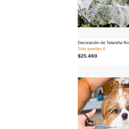
Solo quedan 6
$25.490