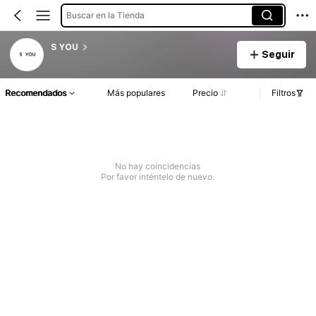
Buscar en la Tienda
S YOU
Seguir
Recomendados
Más populares
Precio
Filtros
No hay coincidencias
Por favor inténtelo de nuevo.