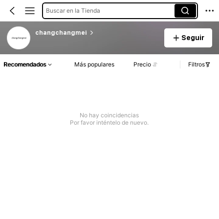
Buscar en la Tienda
changchangmei
Seguir
Recomendados
Más populares
Precio
Filtros
No hay coincidencias
Por favor inténtelo de nuevo.