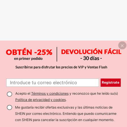
Regístrate
Acepto el
Términos y condiciones
y reconozco que he leído su(s)
Política de privacidad y cookies
.
Me gustaría recibir ofertas exclusivas y las últimas noticias de
SHEIN por correo electrónico. Entiendo que puedo comunicarme
con SHEIN para cancelar la suscripción en cualquier momento.