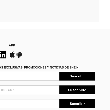
APP
S EXCLUSIVAS, PROMOCIONES Y NOTICIAS DE SHEIN
Suscribir
Suscribirte
Suscribir