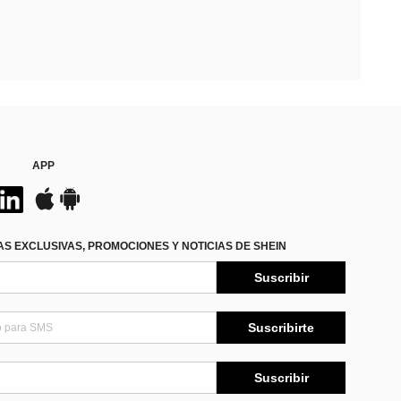
APP
S EXCLUSIVAS, PROMOCIONES Y NOTICIAS DE SHEIN
Suscribir
Suscribirte
Suscribir