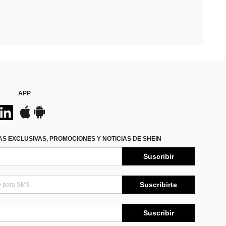
APP
S EXCLUSIVAS, PROMOCIONES Y NOTICIAS DE SHEIN
Suscribir
Suscribirte
Suscribir