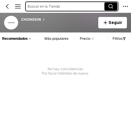
Buscar en la Tienda
CHONGXIN
Seguir
Recomendados
Más populares
Precio
Filtros
No hay coincidencias
Por favor inténtelo de nuevo.