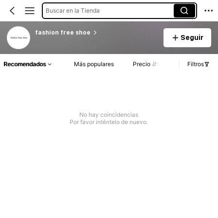
Buscar en la Tienda
fashion free shoe
Seguir
Recomendados
Más populares
Precio
Filtros
No hay coincidencias
Por favor inténtelo de nuevo.