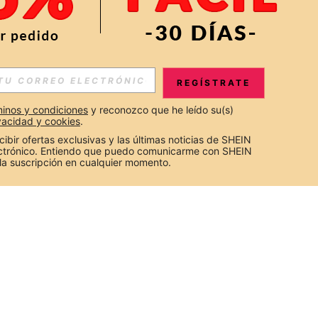
REGÍSTRATE
inos y condiciones
 y reconozco que he leído su(s) 
ivacidad y cookies
.
cibir ofertas exclusivas y las últimas noticias de SHEIN 
ectrónico. Entiendo que puedo comunicarme con SHEIN 
la suscripción en cualquier momento.