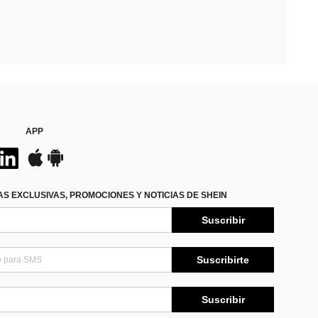
APP
S EXCLUSIVAS, PROMOCIONES Y NOTICIAS DE SHEIN
Suscribir
Suscribirte
Suscribir