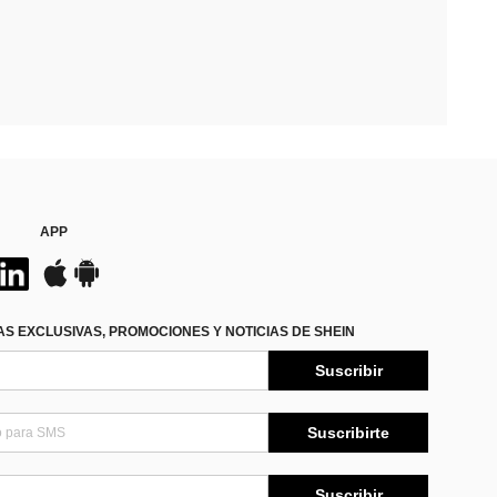
APP
S EXCLUSIVAS, PROMOCIONES Y NOTICIAS DE SHEIN
Suscribir
Suscribirte
Suscribir