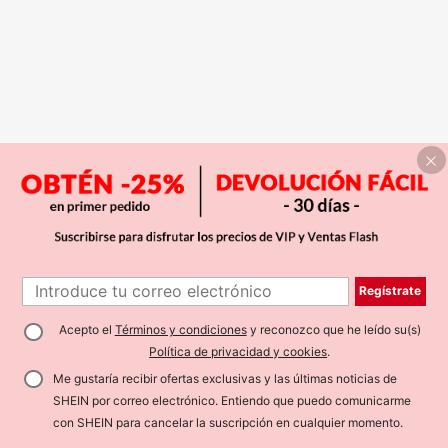
Regístrate
Acepto el
Términos y condiciones
y reconozco que he leído su(s)
Política de privacidad y cookies
.
Me gustaría recibir ofertas exclusivas y las últimas noticias de
SHEIN por correo electrónico. Entiendo que puedo comunicarme
con SHEIN para cancelar la suscripción en cualquier momento.