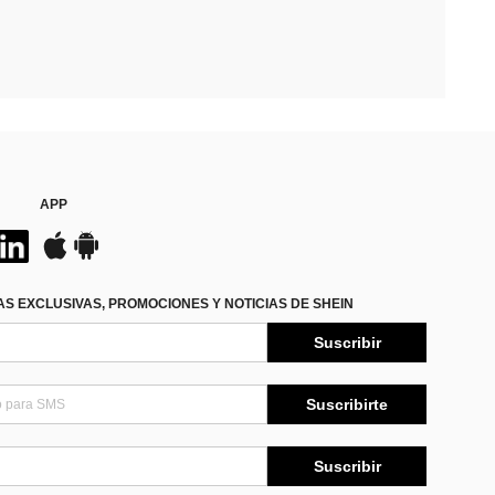
APP
S EXCLUSIVAS, PROMOCIONES Y NOTICIAS DE SHEIN
Suscribir
Suscribirte
Suscribir