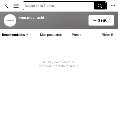
Buscar en la Tienda
yumandengshi
Seguir
Recomendados
Más populares
Precio
Filtros
No hay coincidencias
Por favor inténtelo de nuevo.