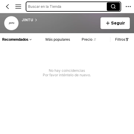
Buscar en la Tienda
JINTU
Seguir
Recomendados
Más populares
Precio
Filtros
No hay coincidencias
Por favor inténtelo de nuevo.