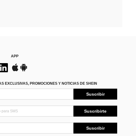
APP
S EXCLUSIVAS, PROMOCIONES Y NOTICIAS DE SHEIN
Suscribir
Suscribirte
Suscribir