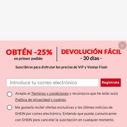
Regístrate
Acepto el
Términos y condiciones
y reconozco que he leído su(s)
Política de privacidad y cookies
.
Me gustaría recibir ofertas exclusivas y las últimas noticias de
SHEIN por correo electrónico. Entiendo que puedo comunicarme
con SHEIN para cancelar la suscripción en cualquier momento.