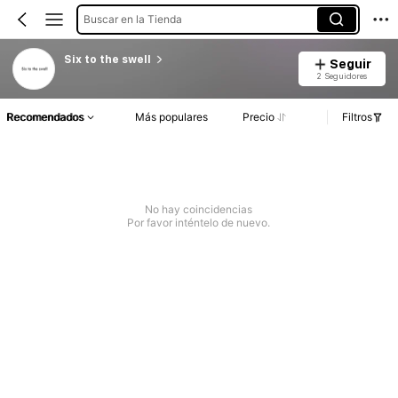
Buscar en la Tienda
Six to the swell
Seguir
2 Seguidores
Recomendados
Más populares
Precio
Filtros
No hay coincidencias
Por favor inténtelo de nuevo.