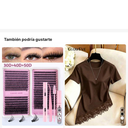
También podría gustarte
7
4