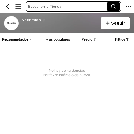
Buscar en la Tienda
Shenmiao
Seguir
Recomendados
Más populares
Precio
Filtros
No hay coincidencias
Por favor inténtelo de nuevo.