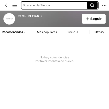
Buscar en la Tienda
FS SHUN TIAN
Seguir
Recomendados
Más populares
Precio
Filtros
No hay coincidencias
Por favor inténtelo de nuevo.