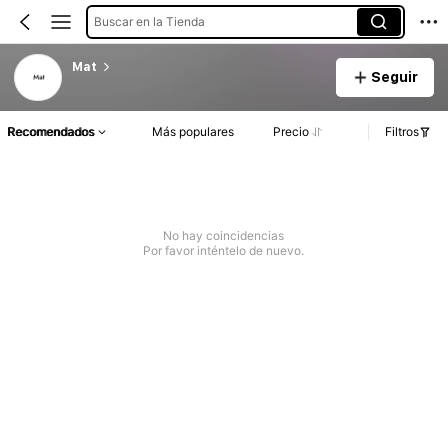
Buscar en la Tienda
Mat
Seguir
Recomendados
Más populares
Precio
Filtros
No hay coincidencias
Por favor inténtelo de nuevo.