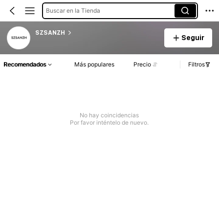
Buscar en la Tienda
SZSANZH
Seguir
Recomendados
Más populares
Precio
Filtros
No hay coincidencias
Por favor inténtelo de nuevo.