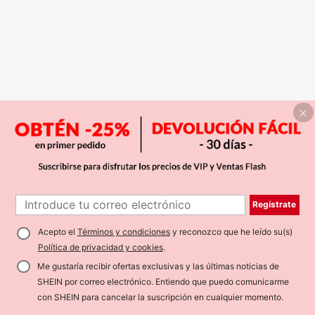
Regístrate
Acepto el
Términos y condiciones
y reconozco que he leído su(s)
Política de privacidad y cookies
.
Me gustaría recibir ofertas exclusivas y las últimas noticias de
SHEIN por correo electrónico. Entiendo que puedo comunicarme
con SHEIN para cancelar la suscripción en cualquier momento.