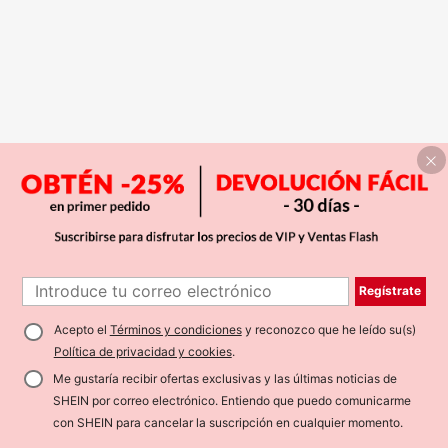
Regístrate
Acepto el
Términos y condiciones
y reconozco que he leído su(s)
Política de privacidad y cookies
.
Me gustaría recibir ofertas exclusivas y las últimas noticias de
SHEIN por correo electrónico. Entiendo que puedo comunicarme
con SHEIN para cancelar la suscripción en cualquier momento.