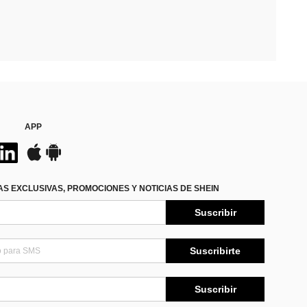
APP
S EXCLUSIVAS, PROMOCIONES Y NOTICIAS DE SHEIN
Suscribir
Suscribirte
Suscribir