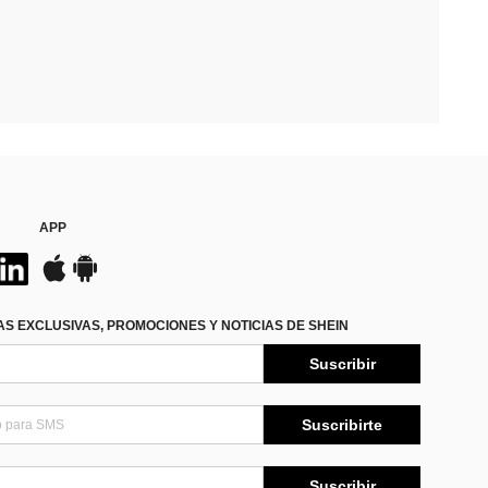
APP
S EXCLUSIVAS, PROMOCIONES Y NOTICIAS DE SHEIN
Suscribir
Suscribirte
Suscribir