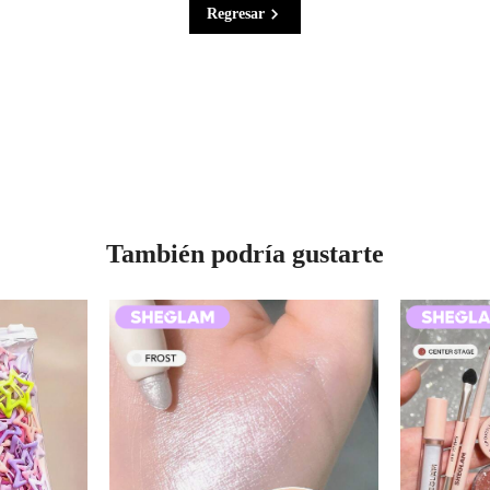
Regresar
También podría gustarte