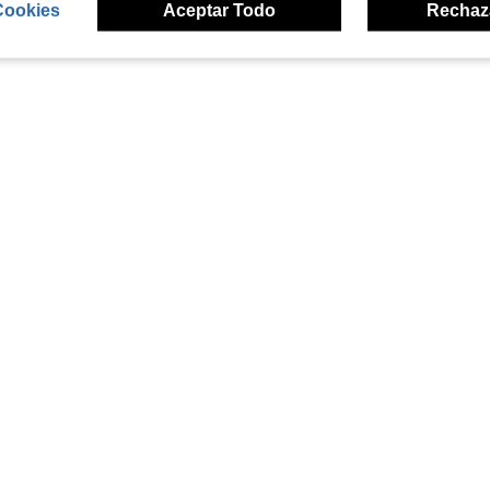
Cookies
Aceptar Todo
Rechaz