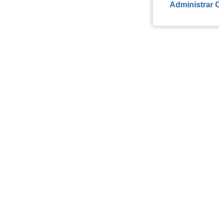
Administrar 