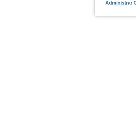
Administrar 