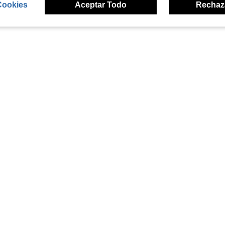
Cookies
Aceptar Todo
Rechaz