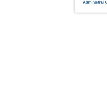
Administrar 