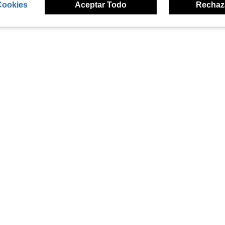
Cookies
Aceptar Todo
Rechaz