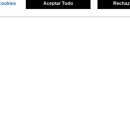
Cookies
Aceptar Todo
Rechaz